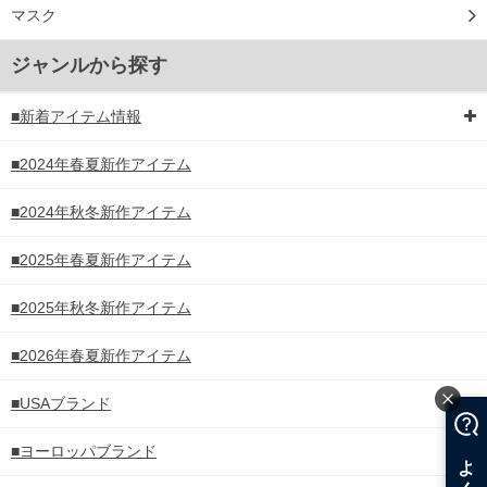
マスク
ジャンルから探す
■新着アイテム情報
■2024年春夏新作アイテム
■2024年秋冬新作アイテム
■2025年春夏新作アイテム
■2025年秋冬新作アイテム
■2026年春夏新作アイテム
■USAブランド
■ヨーロッパブランド