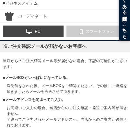
■ビジネスアイテム
コーディネート
PC
スマートフォン
※ご注文確認メールが届かないお客様へ
当店からのご注文確認メール等が届かない場合、下記の可能性がござい
ます。
■メールBOXがいっぱいになっている。
送受信をされた後、メールBOXをご確認ください。その後、ご連絡を
頂きましたらメールを再送させて頂きます。
■メールアドレスを間違ってご入力。
お間違いご入力の場合、当店からのご注文確認・発送ご案内等が届き
ません。
間違ってご入力されたメールアドレスへ、当店からのご案内が送信さ
れております。