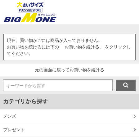
現在、買い物かごには商品が入っておりません。
お買い物を続けるには下の 「お買い物を続ける」 をクリックし
てください。
元の画面に戻ってお買い物を続ける
キーワードから探す
カテゴリから探す
メンズ
プレゼント