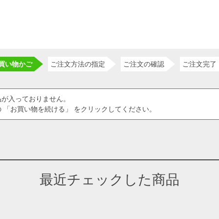
買い物かご
ご注文方法の指定
ご注文の確認
ご注文完了
品が入っておりません。
 「お買い物を続ける」 をクリックしてください。
最近チェックした商品