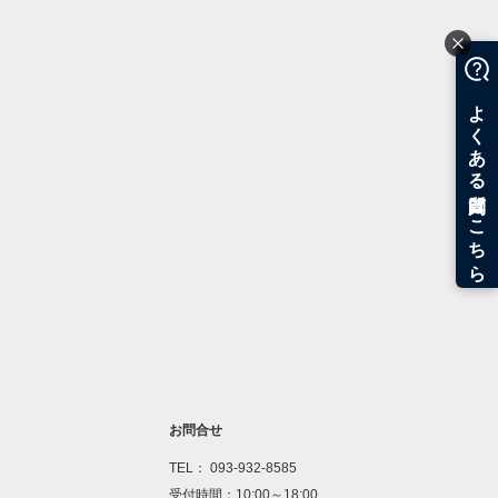
お問合せ
TEL： 093-932-8585
受付時間：10:00～18:00