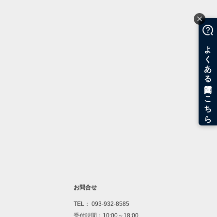
お問合せ
TEL： 093-932-8585
受付時間：10:00～18:00