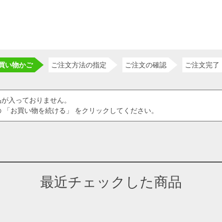
買い物かご
ご注文方法の指定
ご注文の確認
ご注文完了
品が入っておりません。
 「お買い物を続ける」 をクリックしてください。
最近チェックした商品