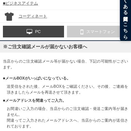
■ビジネスアイテム
コーディネート
PC
スマートフォン
※ご注文確認メールが届かないお客様へ
当店からのご注文確認メール等が届かない場合、下記の可能性がござい
ます。
■メールBOXがいっぱいになっている。
送受信をされた後、メールBOXをご確認ください。その後、ご連絡を
頂きましたらメールを再送させて頂きます。
■メールアドレスを間違ってご入力。
お間違いご入力の場合、当店からのご注文確認・発送ご案内等が届き
ません。
間違ってご入力されたメールアドレスへ、当店からのご案内が送信さ
れております。