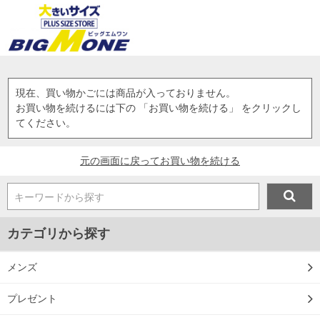
現在、買い物かごには商品が入っておりません。
お買い物を続けるには下の 「お買い物を続ける」 をクリックし
てください。
元の画面に戻ってお買い物を続ける
キーワードから探す
カテゴリから探す
メンズ
プレゼント