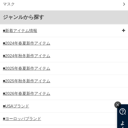
マスク
ジャンルから探す
■新着アイテム情報
■2024年春夏新作アイテム
■2024年秋冬新作アイテム
■2025年春夏新作アイテム
■2025年秋冬新作アイテム
■2026年春夏新作アイテム
■USAブランド
■ヨーロッパブランド