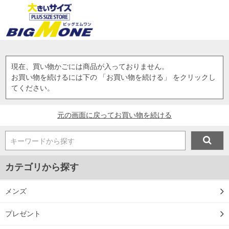
現在、買い物かごには商品が入っておりません。
お買い物を続けるには下の 「お買い物を続ける」 をクリックし
てください。
元の画面に戻ってお買い物を続ける
キーワードから探す
カテゴリから探す
メンズ
プレゼント