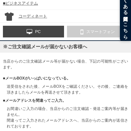
■ビジネスアイテム
コーディネート
PC
スマートフォン
※ご注文確認メールが届かないお客様へ
当店からのご注文確認メール等が届かない場合、下記の可能性がござい
ます。
■メールBOXがいっぱいになっている。
送受信をされた後、メールBOXをご確認ください。その後、ご連絡を
頂きましたらメールを再送させて頂きます。
■メールアドレスを間違ってご入力。
お間違いご入力の場合、当店からのご注文確認・発送ご案内等が届き
ません。
間違ってご入力されたメールアドレスへ、当店からのご案内が送信さ
れております。