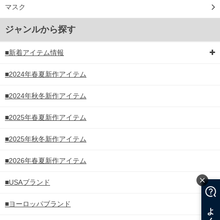
マスク
ジャンルから探す
■新着アイテム情報
■2024年春夏新作アイテム
■2024年秋冬新作アイテム
■2025年春夏新作アイテム
■2025年秋冬新作アイテム
■2026年春夏新作アイテム
■USAブランド
■ヨーロッパブランド