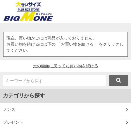
現在、買い物かごには商品が入っておりません。
お買い物を続けるには下の 「お買い物を続ける」 をクリックし
てください。
元の画面に戻ってお買い物を続ける
キーワードから探す
カテゴリから探す
メンズ
プレゼント