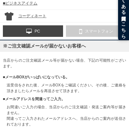
■ビジネスアイテム
コーディネート
PC
スマートフォン
※ご注文確認メールが届かないお客様へ
当店からのご注文確認メール等が届かない場合、下記の可能性がござい
ます。
■メールBOXがいっぱいになっている。
送受信をされた後、メールBOXをご確認ください。その後、ご連絡を
頂きましたらメールを再送させて頂きます。
■メールアドレスを間違ってご入力。
お間違いご入力の場合、当店からのご注文確認・発送ご案内等が届き
ません。
間違ってご入力されたメールアドレスへ、当店からのご案内が送信さ
れております。