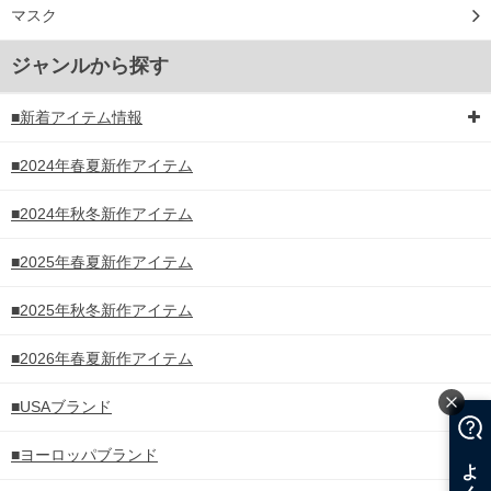
マスク
ジャンルから探す
■新着アイテム情報
■2024年春夏新作アイテム
■2024年秋冬新作アイテム
■2025年春夏新作アイテム
■2025年秋冬新作アイテム
■2026年春夏新作アイテム
■USAブランド
■ヨーロッパブランド