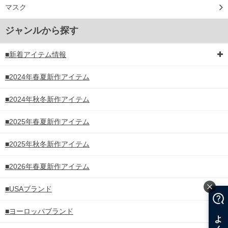
マスク
ジャンルから探す
■新着アイテム情報
■2024年春夏新作アイテム
■2024年秋冬新作アイテム
■2025年春夏新作アイテム
■2025年秋冬新作アイテム
■2026年春夏新作アイテム
■USAブランド
■ヨーロッパブランド