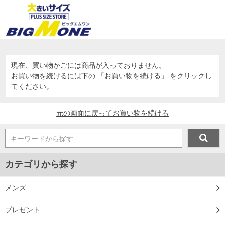
現在、買い物かごには商品が入っておりません。
お買い物を続けるには下の 「お買い物を続ける」 をクリックし
てください。
元の画面に戻ってお買い物を続ける
キーワードから探す
カテゴリから探す
メンズ
プレゼント