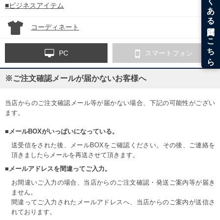
■ビジネスアイテム
コーディネート
PC
スマートフォン
※ご注文確認メールが届かないお客様へ
当店からのご注文確認メール等が届かない場合、下記の可能性がござい
ます。
■メールBOXがいっぱいになっている。
送受信をされた後、メールBOXをご確認ください。その後、ご連絡を
頂きましたらメールを再送させて頂きます。
■メールアドレスを間違ってご入力。
お間違いご入力の場合、当店からのご注文確認・発送ご案内等が届き
ません。
間違ってご入力されたメールアドレスへ、当店からのご案内が送信さ
れております。