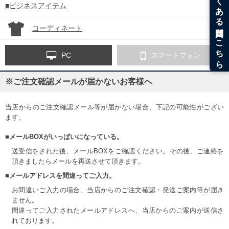
■ビジネスアイテム
コーディネート
PC
スマートフォン
※ご注文確認メールが届かないお客様へ
当店からのご注文確認メール等が届かない場合、下記の可能性がござい
ます。
■メールBOXがいっぱいになっている。
送受信をされた後、メールBOXをご確認ください。その後、ご連絡を
頂きましたらメールを再送させて頂きます。
■メールアドレスを間違ってご入力。
お間違いご入力の場合、当店からのご注文確認・発送ご案内等が届き
ません。
間違ってご入力されたメールアドレスへ、当店からのご案内が送信さ
れております。