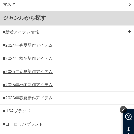
マスク
ジャンルから探す
■新着アイテム情報
■2024年春夏新作アイテム
■2024年秋冬新作アイテム
■2025年春夏新作アイテム
■2025年秋冬新作アイテム
■2026年春夏新作アイテム
■USAブランド
■ヨーロッパブランド