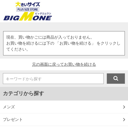
現在、買い物かごには商品が入っておりません。
お買い物を続けるには下の 「お買い物を続ける」 をクリックし
てください。
元の画面に戻ってお買い物を続ける
キーワードから探す
カテゴリから探す
メンズ
プレゼント