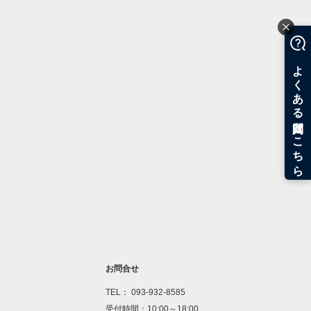
お問合せ
TEL： 093-932-8585
受付時間：10:00～18:00