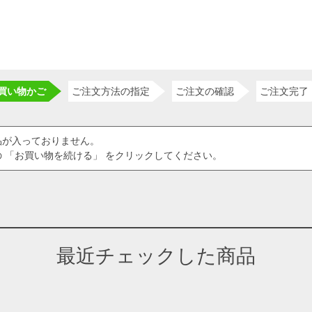
買い物かご
ご注文方法の指定
ご注文の確認
ご注文完了
品が入っておりません。
 「お買い物を続ける」 をクリックしてください。
最近チェックした商品