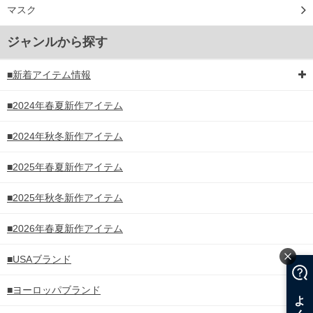
マスク
ジャンルから探す
■新着アイテム情報
■2024年春夏新作アイテム
■2024年秋冬新作アイテム
■2025年春夏新作アイテム
■2025年秋冬新作アイテム
■2026年春夏新作アイテム
■USAブランド
■ヨーロッパブランド