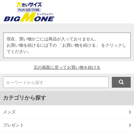
現在、買い物かごには商品が入っておりません。
お買い物を続けるには下の 「お買い物を続ける」 をクリックし
てください。
元の画面に戻ってお買い物を続ける
キーワードから探す
カテゴリから探す
メンズ
プレゼント