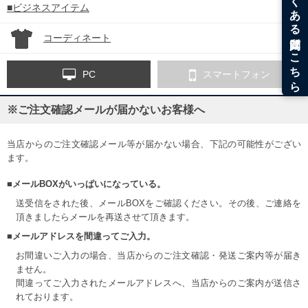
■ビジネスアイテム
コーディネート
PC
スマートフォン
※ご注文確認メールが届かないお客様へ
当店からのご注文確認メール等が届かない場合、下記の可能性がござい
ます。
■メールBOXがいっぱいになっている。
送受信をされた後、メールBOXをご確認ください。その後、ご連絡を
頂きましたらメールを再送させて頂きます。
■メールアドレスを間違ってご入力。
お間違いご入力の場合、当店からのご注文確認・発送ご案内等が届き
ません。
間違ってご入力されたメールアドレスへ、当店からのご案内が送信さ
れております。