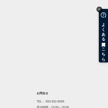
お問合せ
TEL： 093-932-8585
受付時間：10:00～18:00