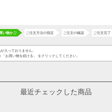
買い物かご
ご注文方法の指定
ご注文の確認
ご注文完了
品が入っておりません。
 「お買い物を続ける」 をクリックしてください。
最近チェックした商品