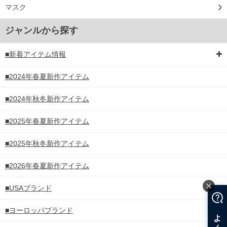
マスク
ジャンルから探す
■新着アイテム情報
■2024年春夏新作アイテム
■2024年秋冬新作アイテム
■2025年春夏新作アイテム
■2025年秋冬新作アイテム
■2026年春夏新作アイテム
■USAブランド
■ヨーロッパブランド