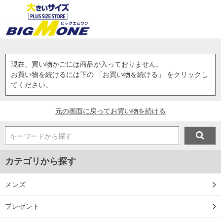
現在、買い物かごには商品が入っておりません。
お買い物を続けるには下の 「お買い物を続ける」 をクリックし
てください。
元の画面に戻ってお買い物を続ける
キーワードから探す
カテゴリから探す
メンズ
プレゼント