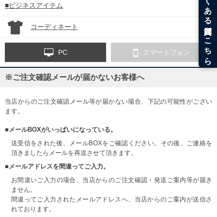
■ビジネスアイテム
コーディネート
PC
スマートフォン
※ご注文確認メールが届かないお客様へ
当店からのご注文確認メール等が届かない場合、下記の可能性がござい
ます。
■メールBOXがいっぱいになっている。
送受信をされた後、メールBOXをご確認ください。その後、ご連絡を
頂きましたらメールを再送させて頂きます。
■メールアドレスを間違ってご入力。
お間違いご入力の場合、当店からのご注文確認・発送ご案内等が届き
ません。
間違ってご入力されたメールアドレスへ、当店からのご案内が送信さ
れております。