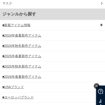
マスク
ジャンルから探す
■新着アイテム情報
■2024年春夏新作アイテム
■2024年秋冬新作アイテム
■2025年春夏新作アイテム
■2025年秋冬新作アイテム
■2026年春夏新作アイテム
■USAブランド
■ヨーロッパブランド