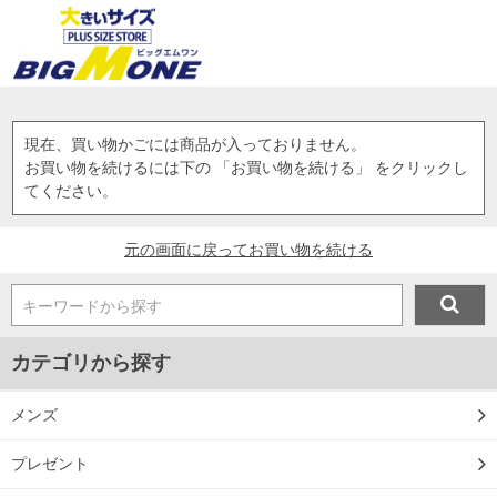
現在、買い物かごには商品が入っておりません。
お買い物を続けるには下の 「お買い物を続ける」 をクリックし
てください。
元の画面に戻ってお買い物を続ける
キーワードから探す
カテゴリから探す
メンズ
プレゼント