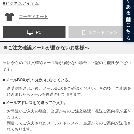
■ビジネスアイテム
コーディネート
PC
スマートフォン
※ご注文確認メールが届かないお客様へ
当店からのご注文確認メール等が届かない場合、下記の可能性がござい
ます。
■メールBOXがいっぱいになっている。
送受信をされた後、メールBOXをご確認ください。その後、ご連絡を
頂きましたらメールを再送させて頂きます。
■メールアドレスを間違ってご入力。
お間違いご入力の場合、当店からのご注文確認・発送ご案内等が届き
ません。
間違ってご入力されたメールアドレスへ、当店からのご案内が送信さ
れております。