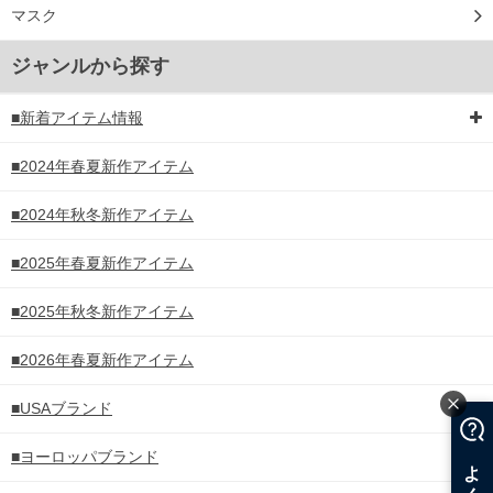
マスク
ジャンルから探す
■新着アイテム情報
■2024年春夏新作アイテム
■2024年秋冬新作アイテム
■2025年春夏新作アイテム
■2025年秋冬新作アイテム
■2026年春夏新作アイテム
■USAブランド
■ヨーロッパブランド