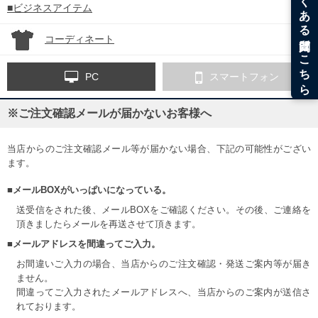
■ビジネスアイテム
コーディネート
PC
スマートフォン
※ご注文確認メールが届かないお客様へ
当店からのご注文確認メール等が届かない場合、下記の可能性がござい
ます。
■メールBOXがいっぱいになっている。
送受信をされた後、メールBOXをご確認ください。その後、ご連絡を
頂きましたらメールを再送させて頂きます。
■メールアドレスを間違ってご入力。
お間違いご入力の場合、当店からのご注文確認・発送ご案内等が届き
ません。
間違ってご入力されたメールアドレスへ、当店からのご案内が送信さ
れております。