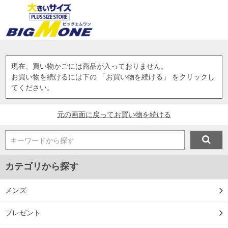
現在、買い物かごには商品が入っておりません。
お買い物を続けるには下の 「お買い物を続ける」 をクリックし
てください。
元の画面に戻ってお買い物を続ける
キーワードから探す
カテゴリから探す
メンズ
プレゼント