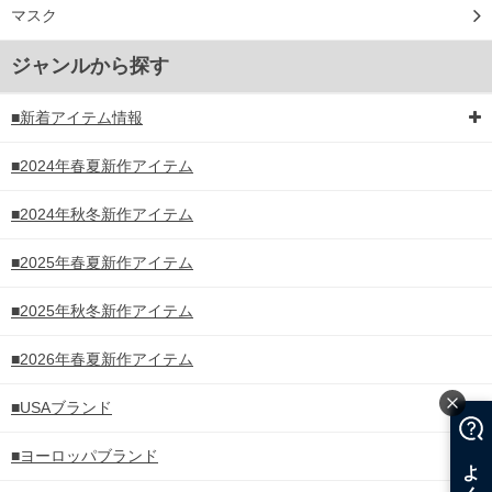
マスク
ジャンルから探す
■新着アイテム情報
■2024年春夏新作アイテム
■2024年秋冬新作アイテム
■2025年春夏新作アイテム
■2025年秋冬新作アイテム
■2026年春夏新作アイテム
■USAブランド
■ヨーロッパブランド