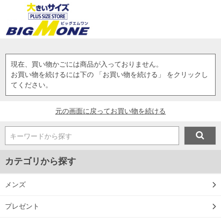
現在、買い物かごには商品が入っておりません。
お買い物を続けるには下の 「お買い物を続ける」 をクリックし
てください。
元の画面に戻ってお買い物を続ける
キーワードから探す
カテゴリから探す
メンズ
プレゼント