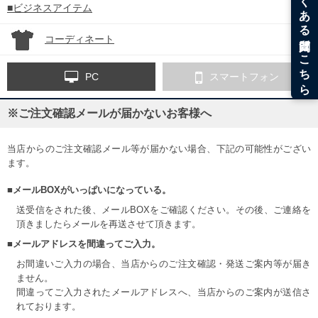
■ビジネスアイテム
コーディネート
PC
スマートフォン
※ご注文確認メールが届かないお客様へ
当店からのご注文確認メール等が届かない場合、下記の可能性がござい
ます。
■メールBOXがいっぱいになっている。
送受信をされた後、メールBOXをご確認ください。その後、ご連絡を
頂きましたらメールを再送させて頂きます。
■メールアドレスを間違ってご入力。
お間違いご入力の場合、当店からのご注文確認・発送ご案内等が届き
ません。
間違ってご入力されたメールアドレスへ、当店からのご案内が送信さ
れております。