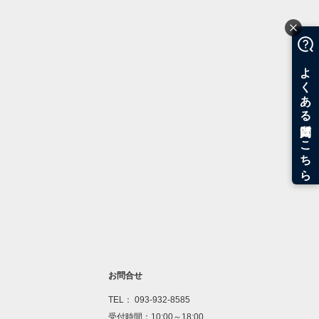
お問合せ
TEL： 093-932-8585
受付時間：10:00～18:00