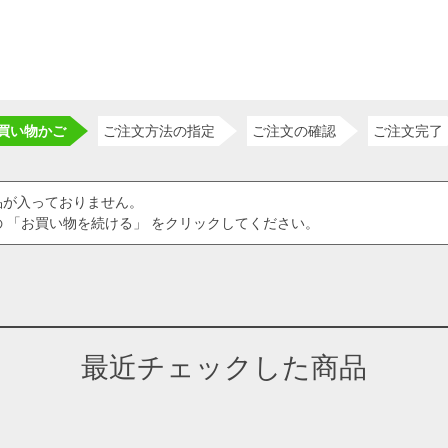
買い物かご
ご注文方法の指定
ご注文の確認
ご注文完了
品が入っておりません。
 「お買い物を続ける」 をクリックしてください。
最近チェックした商品