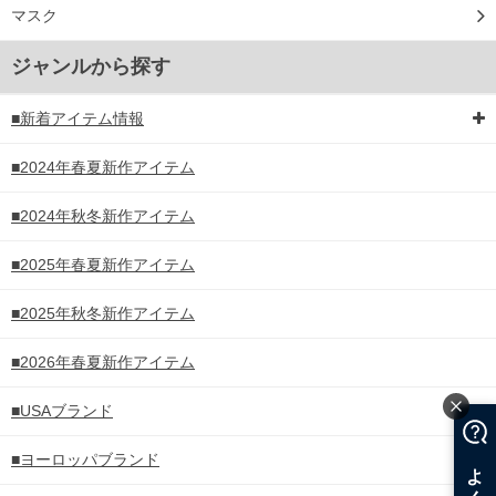
マスク
ジャンルから探す
■新着アイテム情報
■2024年春夏新作アイテム
■2024年秋冬新作アイテム
■2025年春夏新作アイテム
■2025年秋冬新作アイテム
■2026年春夏新作アイテム
■USAブランド
■ヨーロッパブランド