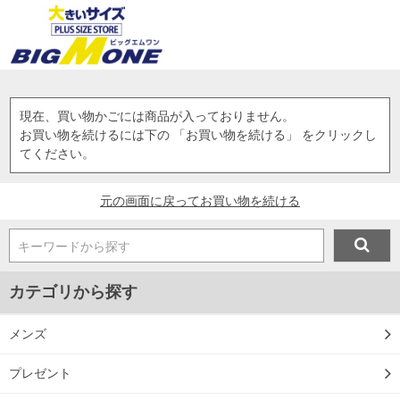
現在、買い物かごには商品が入っておりません。
お買い物を続けるには下の 「お買い物を続ける」 をクリックし
てください。
元の画面に戻ってお買い物を続ける
キーワードから探す
カテゴリから探す
メンズ
プレゼント