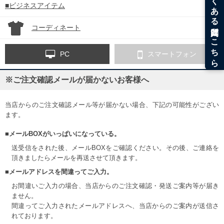
■ビジネスアイテム
コーディネート
PC
スマートフォン
※ご注文確認メールが届かないお客様へ
当店からのご注文確認メール等が届かない場合、下記の可能性がござい
ます。
■メールBOXがいっぱいになっている。
送受信をされた後、メールBOXをご確認ください。その後、ご連絡を
頂きましたらメールを再送させて頂きます。
■メールアドレスを間違ってご入力。
お間違いご入力の場合、当店からのご注文確認・発送ご案内等が届き
ません。
間違ってご入力されたメールアドレスへ、当店からのご案内が送信さ
れております。