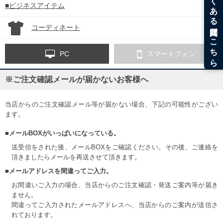
■ビジネスアイテム
コーディネート
PC
スマートフォン
※ご注文確認メールが届かないお客様へ
当店からのご注文確認メール等が届かない場合、下記の可能性がござい
ます。
■メールBOXがいっぱいになっている。
送受信をされた後、メールBOXをご確認ください。その後、ご連絡を
頂きましたらメールを再送させて頂きます。
■メールアドレスを間違ってご入力。
お間違いご入力の場合、当店からのご注文確認・発送ご案内等が届き
ません。
間違ってご入力されたメールアドレスへ、当店からのご案内が送信さ
れております。