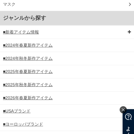
マスク
ジャンルから探す
■新着アイテム情報
■2024年春夏新作アイテム
■2024年秋冬新作アイテム
■2025年春夏新作アイテム
■2025年秋冬新作アイテム
■2026年春夏新作アイテム
■USAブランド
■ヨーロッパブランド