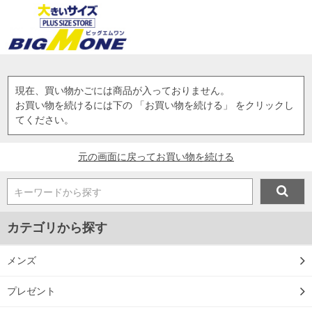
現在、買い物かごには商品が入っておりません。
お買い物を続けるには下の 「お買い物を続ける」 をクリックし
てください。
元の画面に戻ってお買い物を続ける
キーワードから探す
カテゴリから探す
メンズ
プレゼント