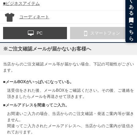
■ビジネスアイテム
コーディネート
PC
スマートフォン
※ご注文確認メールが届かないお客様へ
当店からのご注文確認メール等が届かない場合、下記の可能性がござい
ます。
■メールBOXがいっぱいになっている。
送受信をされた後、メールBOXをご確認ください。その後、ご連絡を
頂きましたらメールを再送させて頂きます。
■メールアドレスを間違ってご入力。
お間違いご入力の場合、当店からのご注文確認・発送ご案内等が届き
ません。
間違ってご入力されたメールアドレスへ、当店からのご案内が送信さ
れております。