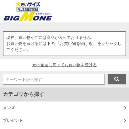
現在、買い物かごには商品が入っておりません。
お買い物を続けるには下の 「お買い物を続ける」 をクリックし
てください。
元の画面に戻ってお買い物を続ける
キーワードから探す
カテゴリから探す
メンズ
プレゼント