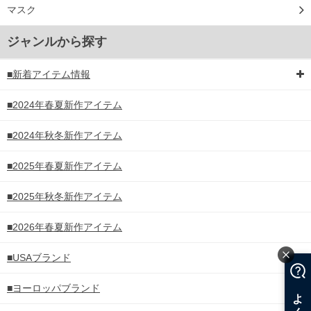
マスク
ジャンルから探す
■新着アイテム情報
■2024年春夏新作アイテム
■2024年秋冬新作アイテム
■2025年春夏新作アイテム
■2025年秋冬新作アイテム
■2026年春夏新作アイテム
■USAブランド
■ヨーロッパブランド