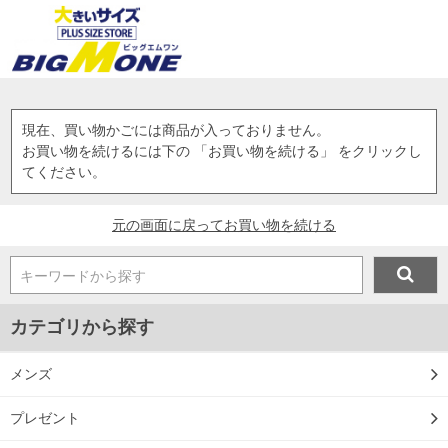
現在、買い物かごには商品が入っておりません。
お買い物を続けるには下の 「お買い物を続ける」 をクリックし
てください。
元の画面に戻ってお買い物を続ける
キーワードから探す
カテゴリから探す
メンズ
プレゼント