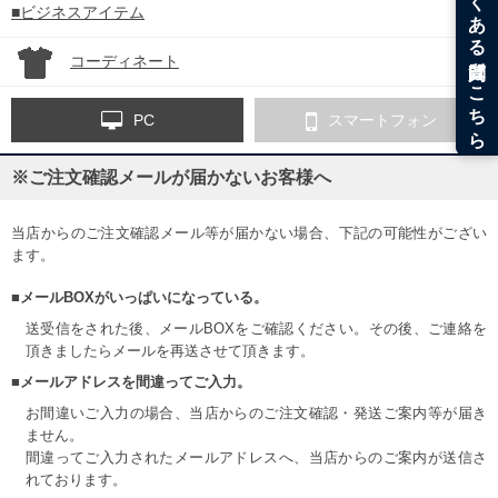
■ビジネスアイテム
コーディネート
PC
スマートフォン
※ご注文確認メールが届かないお客様へ
当店からのご注文確認メール等が届かない場合、下記の可能性がござい
ます。
■メールBOXがいっぱいになっている。
送受信をされた後、メールBOXをご確認ください。その後、ご連絡を
頂きましたらメールを再送させて頂きます。
■メールアドレスを間違ってご入力。
お間違いご入力の場合、当店からのご注文確認・発送ご案内等が届き
ません。
間違ってご入力されたメールアドレスへ、当店からのご案内が送信さ
れております。