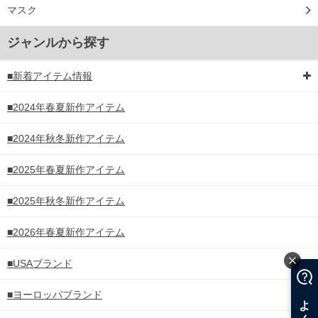
マスク
ジャンルから探す
■新着アイテム情報
■2024年春夏新作アイテム
■2024年秋冬新作アイテム
■2025年春夏新作アイテム
■2025年秋冬新作アイテム
■2026年春夏新作アイテム
■USAブランド
■ヨーロッパブランド