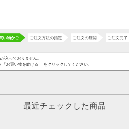
買い物かご
ご注文方法の指定
ご注文の確認
ご注文完了
品が入っておりません。
 「お買い物を続ける」 をクリックしてください。
最近チェックした商品