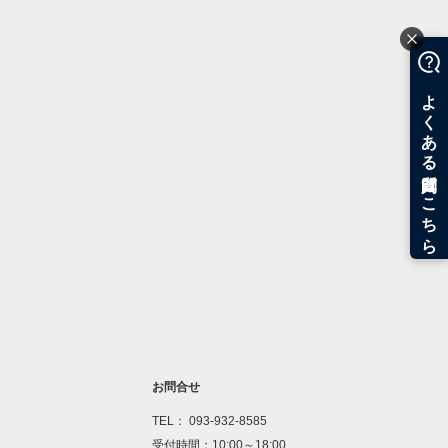
お問合せ
TEL： 093-932-8585
受付時間：10:00～18:00