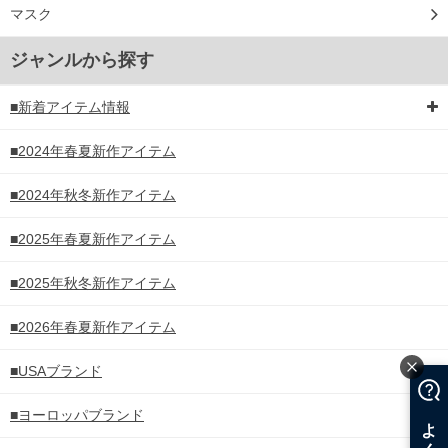
マスク
ジャンルから探す
■新着アイテム情報
■2024年春夏新作アイテム
■2024年秋冬新作アイテム
■2025年春夏新作アイテム
■2025年秋冬新作アイテム
■2026年春夏新作アイテム
■USAブランド
■ヨーロッパブランド