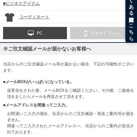
■ビジネスアイテム
コーディネート
PC
スマートフォン
※ご注文確認メールが届かないお客様へ
当店からのご注文確認メール等が届かない場合、下記の可能性がござい
ます。
■メールBOXがいっぱいになっている。
送受信をされた後、メールBOXをご確認ください。その後、ご連絡を
頂きましたらメールを再送させて頂きます。
■メールアドレスを間違ってご入力。
お間違いご入力の場合、当店からのご注文確認・発送ご案内等が届き
ません。
間違ってご入力されたメールアドレスへ、当店からのご案内が送信さ
れております。