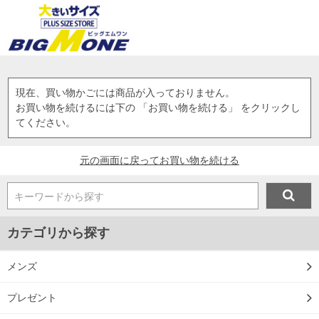
現在、買い物かごには商品が入っておりません。
お買い物を続けるには下の 「お買い物を続ける」 をクリックし
てください。
元の画面に戻ってお買い物を続ける
キーワードから探す
カテゴリから探す
メンズ
プレゼント