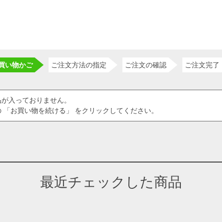
買い物かご
ご注文方法の指定
ご注文の確認
ご注文完了
品が入っておりません。
 「お買い物を続ける」 をクリックしてください。
最近チェックした商品