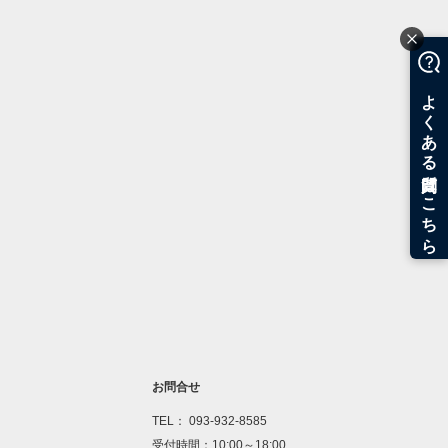
お問合せ
TEL： 093-932-8585
受付時間：10:00～18:00