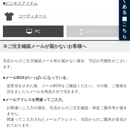
■ビジネスアイテム
コーディネート
PC
スマートフォン
※ご注文確認メールが届かないお客様へ
当店からのご注文確認メール等が届かない場合、下記の可能性がござい
ます。
■メールBOXがいっぱいになっている。
送受信をされた後、メールBOXをご確認ください。その後、ご連絡を
頂きましたらメールを再送させて頂きます。
■メールアドレスを間違ってご入力。
お間違いご入力の場合、当店からのご注文確認・発送ご案内等が届き
ません。
間違ってご入力されたメールアドレスへ、当店からのご案内が送信さ
れております。