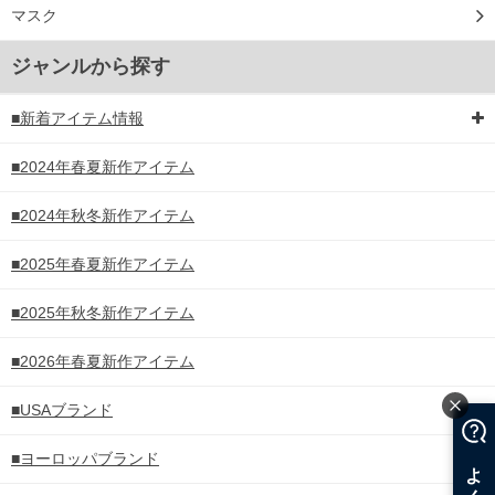
マスク
ジャンルから探す
■新着アイテム情報
■2024年春夏新作アイテム
■2024年秋冬新作アイテム
■2025年春夏新作アイテム
■2025年秋冬新作アイテム
■2026年春夏新作アイテム
■USAブランド
■ヨーロッパブランド