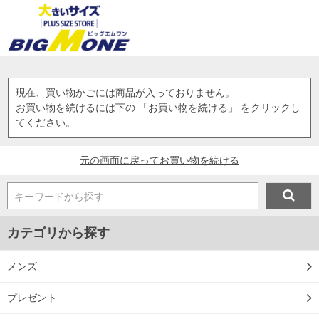
現在、買い物かごには商品が入っておりません。
お買い物を続けるには下の 「お買い物を続ける」 をクリックし
てください。
元の画面に戻ってお買い物を続ける
キーワードから探す
カテゴリから探す
メンズ
プレゼント