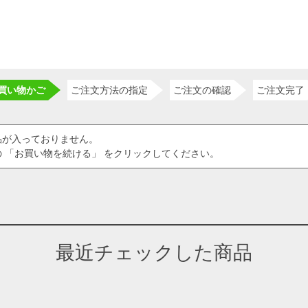
買い物かご
ご注文方法の指定
ご注文の確認
ご注文完了
品が入っておりません。
 「お買い物を続ける」 をクリックしてください。
最近チェックした商品