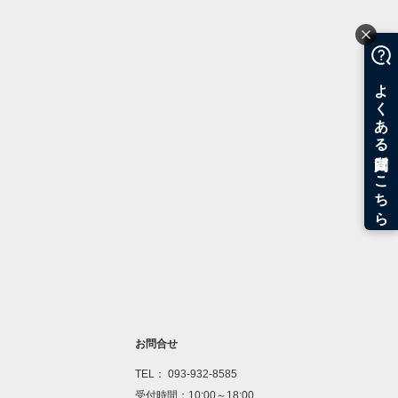
お問合せ
TEL： 093-932-8585
受付時間：10:00～18:00