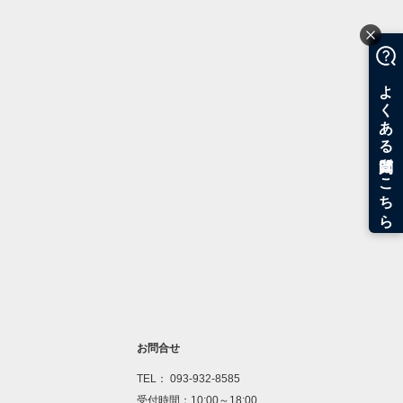
お問合せ
TEL： 093-932-8585
受付時間：10:00～18:00