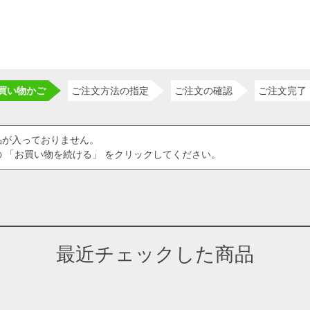
買い物かご
ご注文方法の指定
ご注文の確認
ご注文完了
品が入っておりません。
 「お買い物を続ける」 をクリックしてください。
最近チェックした商品