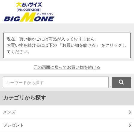
現在、買い物かごには商品が入っておりません。
お買い物を続けるには下の 「お買い物を続ける」 をクリックし
てください。
元の画面に戻ってお買い物を続ける
キーワードから探す
カテゴリから探す
メンズ
プレゼント