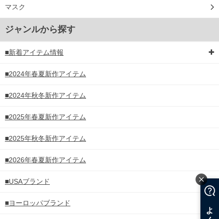
マスク
ジャンルから探す
■新着アイテム情報
■2024年春夏新作アイテム
■2024年秋冬新作アイテム
■2025年春夏新作アイテム
■2025年秋冬新作アイテム
■2026年春夏新作アイテム
■USAブランド
■ヨーロッパブランド