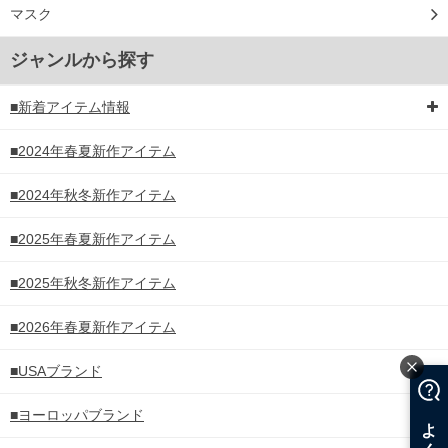
マスク
ジャンルから探す
■新着アイテム情報
■2024年春夏新作アイテム
■2024年秋冬新作アイテム
■2025年春夏新作アイテム
■2025年秋冬新作アイテム
■2026年春夏新作アイテム
■USAブランド
■ヨーロッパブランド