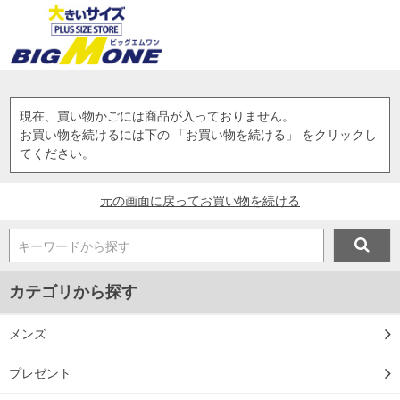
現在、買い物かごには商品が入っておりません。
お買い物を続けるには下の 「お買い物を続ける」 をクリックし
てください。
元の画面に戻ってお買い物を続ける
キーワードから探す
カテゴリから探す
メンズ
プレゼント