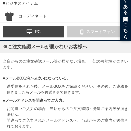
■ビジネスアイテム
コーディネート
PC
スマートフォン
※ご注文確認メールが届かないお客様へ
当店からのご注文確認メール等が届かない場合、下記の可能性がござい
ます。
■メールBOXがいっぱいになっている。
送受信をされた後、メールBOXをご確認ください。その後、ご連絡を
頂きましたらメールを再送させて頂きます。
■メールアドレスを間違ってご入力。
お間違いご入力の場合、当店からのご注文確認・発送ご案内等が届き
ません。
間違ってご入力されたメールアドレスへ、当店からのご案内が送信さ
れております。