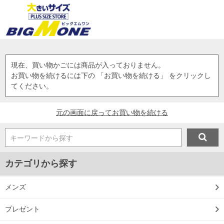
現在、買い物かごには商品が入っておりません。
お買い物を続けるには下の 「お買い物を続ける」 をクリックし
てください。
元の画面に戻ってお買い物を続ける
キーワードから探す
カテゴリから探す
メンズ
プレゼント