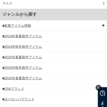
マスク
ジャンルから探す
■新着アイテム情報
■2024年春夏新作アイテム
■2024年秋冬新作アイテム
■2025年春夏新作アイテム
■2025年秋冬新作アイテム
■2026年春夏新作アイテム
■USAブランド
■ヨーロッパブランド