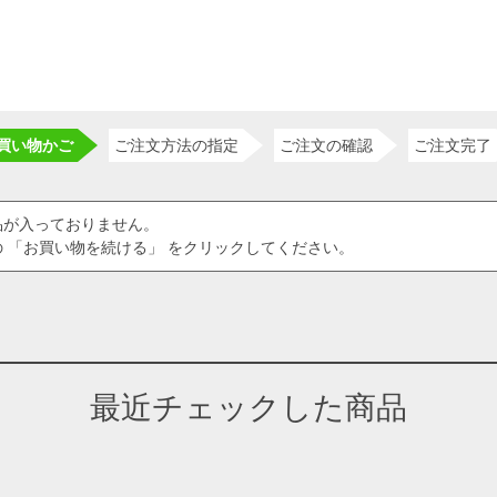
買い物かご
ご注文方法の指定
ご注文の確認
ご注文完了
品が入っておりません。
 「お買い物を続ける」 をクリックしてください。
最近チェックした商品