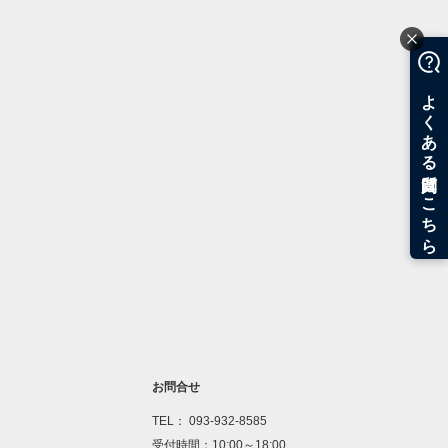
お問合せ
TEL： 093-932-8585
受付時間：10:00～18:00