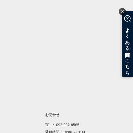
お問合せ
TEL： 093-932-8585
受付時間：10:00～18:00