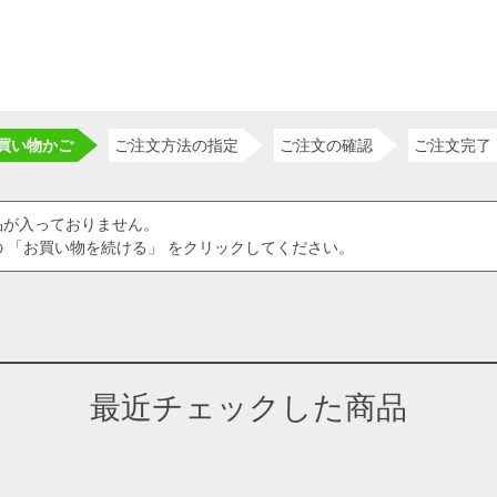
買い物かご
ご注文方法の指定
ご注文の確認
ご注文完了
品が入っておりません。
 「お買い物を続ける」 をクリックしてください。
最近チェックした商品