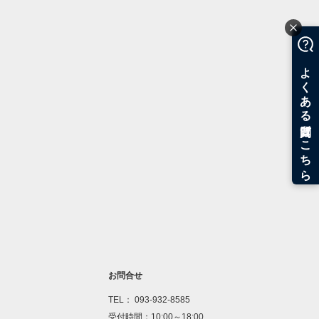
お問合せ
TEL： 093-932-8585
受付時間：10:00～18:00