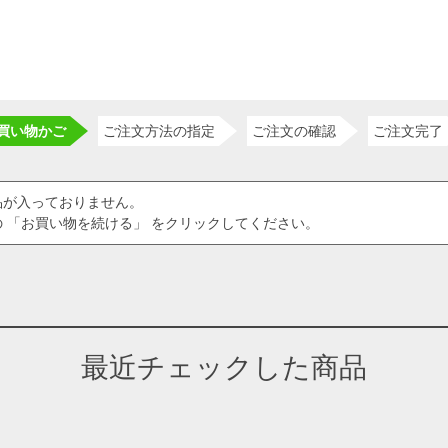
買い物かご
ご注文方法の指定
ご注文の確認
ご注文完了
品が入っておりません。
 「お買い物を続ける」 をクリックしてください。
最近チェックした商品