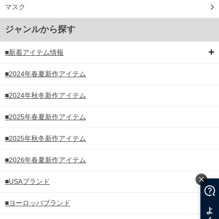
マスク
ジャンルから探す
■新着アイテム情報
■2024年春夏新作アイテム
■2024年秋冬新作アイテム
■2025年春夏新作アイテム
■2025年秋冬新作アイテム
■2026年春夏新作アイテム
■USAブランド
■ヨーロッパブランド