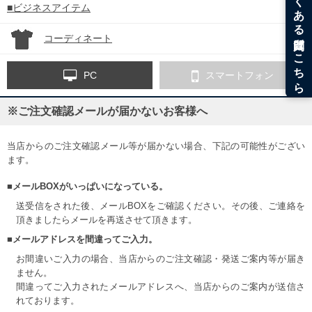
■ビジネスアイテム
コーディネート
PC
スマートフォン
※ご注文確認メールが届かないお客様へ
当店からのご注文確認メール等が届かない場合、下記の可能性がござい
ます。
■メールBOXがいっぱいになっている。
送受信をされた後、メールBOXをご確認ください。その後、ご連絡を
頂きましたらメールを再送させて頂きます。
■メールアドレスを間違ってご入力。
お間違いご入力の場合、当店からのご注文確認・発送ご案内等が届き
ません。
間違ってご入力されたメールアドレスへ、当店からのご案内が送信さ
れております。