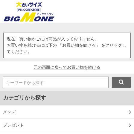
現在、買い物かごには商品が入っておりません。
お買い物を続けるには下の 「お買い物を続ける」 をクリックし
てください。
元の画面に戻ってお買い物を続ける
キーワードから探す
カテゴリから探す
メンズ
プレゼント