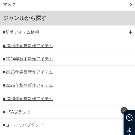
マスク
ジャンルから探す
■新着アイテム情報
■2024年春夏新作アイテム
■2024年秋冬新作アイテム
■2025年春夏新作アイテム
■2025年秋冬新作アイテム
■2026年春夏新作アイテム
■USAブランド
■ヨーロッパブランド