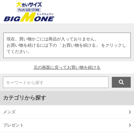
現在、買い物かごには商品が入っておりません。
お買い物を続けるには下の 「お買い物を続ける」 をクリックし
てください。
元の画面に戻ってお買い物を続ける
キーワードから探す
カテゴリから探す
メンズ
プレゼント