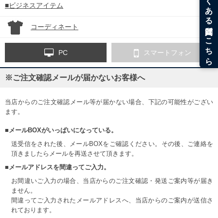
■ビジネスアイテム
コーディネート
PC
スマートフォン
※ご注文確認メールが届かないお客様へ
当店からのご注文確認メール等が届かない場合、下記の可能性がござい
ます。
■メールBOXがいっぱいになっている。
送受信をされた後、メールBOXをご確認ください。その後、ご連絡を
頂きましたらメールを再送させて頂きます。
■メールアドレスを間違ってご入力。
お間違いご入力の場合、当店からのご注文確認・発送ご案内等が届き
ません。
間違ってご入力されたメールアドレスへ、当店からのご案内が送信さ
れております。