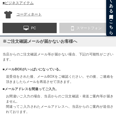
■ビジネスアイテム
コーディネート
PC
スマートフォン
※ご注文確認メールが届かないお客様へ
当店からのご注文確認メール等が届かない場合、下記の可能性がござい
ます。
■メールBOXがいっぱいになっている。
送受信をされた後、メールBOXをご確認ください。その後、ご連絡を
頂きましたらメールを再送させて頂きます。
■メールアドレスを間違ってご入力。
お間違いご入力の場合、当店からのご注文確認・発送ご案内等が届き
ません。
間違ってご入力されたメールアドレスへ、当店からのご案内が送信さ
れております。