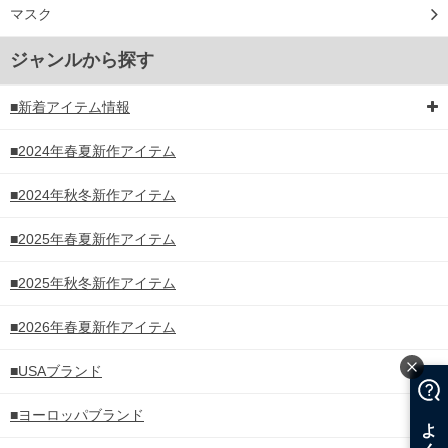
マスク
ジャンルから探す
■新着アイテム情報
■2024年春夏新作アイテム
■2024年秋冬新作アイテム
■2025年春夏新作アイテム
■2025年秋冬新作アイテム
■2026年春夏新作アイテム
■USAブランド
■ヨーロッパブランド