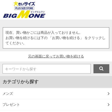
現在、買い物かごには商品が入っておりません。
お買い物を続けるには下の 「お買い物を続ける」 をクリックし
てください。
元の画面に戻ってお買い物を続ける
キーワードから探す
カテゴリから探す
メンズ
プレゼント