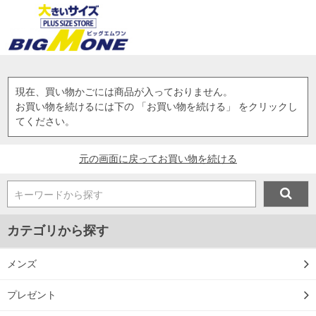
現在、買い物かごには商品が入っておりません。
お買い物を続けるには下の 「お買い物を続ける」 をクリックし
てください。
元の画面に戻ってお買い物を続ける
キーワードから探す
カテゴリから探す
メンズ
プレゼント