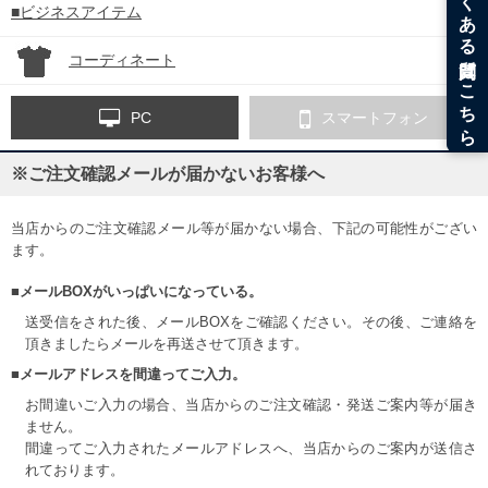
■ビジネスアイテム
コーディネート
PC
スマートフォン
※ご注文確認メールが届かないお客様へ
当店からのご注文確認メール等が届かない場合、下記の可能性がござい
ます。
■メールBOXがいっぱいになっている。
送受信をされた後、メールBOXをご確認ください。その後、ご連絡を
頂きましたらメールを再送させて頂きます。
■メールアドレスを間違ってご入力。
お間違いご入力の場合、当店からのご注文確認・発送ご案内等が届き
ません。
間違ってご入力されたメールアドレスへ、当店からのご案内が送信さ
れております。