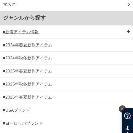
マスク
ジャンルから探す
■新着アイテム情報
■2024年春夏新作アイテム
■2024年秋冬新作アイテム
■2025年春夏新作アイテム
■2025年秋冬新作アイテム
■2026年春夏新作アイテム
■USAブランド
■ヨーロッパブランド