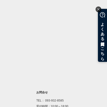
お問合せ
TEL： 093-932-8585
受付時間：10:00～18:00