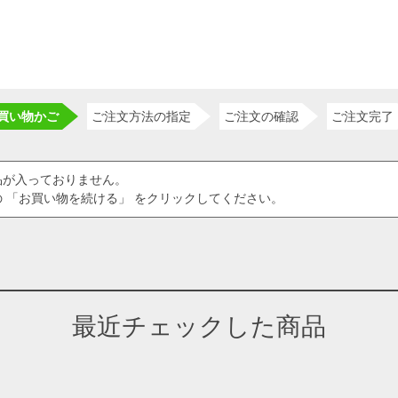
買い物かご
ご注文方法の指定
ご注文の確認
ご注文完了
品が入っておりません。
 「お買い物を続ける」 をクリックしてください。
最近チェックした商品