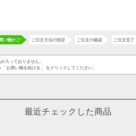
買い物かご
ご注文方法の指定
ご注文の確認
ご注文完了
品が入っておりません。
 「お買い物を続ける」 をクリックしてください。
最近チェックした商品