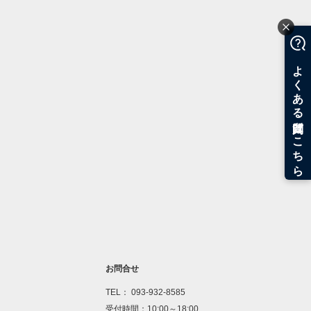
お問合せ
TEL： 093-932-8585
受付時間：10:00～18:00