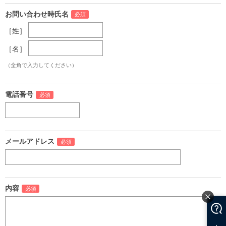
お問い合わせ時氏名
［姓］
［名］
（全角で入力してください）
電話番号
メールアドレス
内容