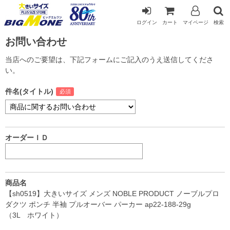
ログイン
カート
マイページ
検索
お問い合わせ
当店へのご要望は、下記フォームにご記入のうえ送信してくださ
い。
件名(タイトル)
オーダーＩＤ
商品名
【sh0519】大きいサイズ メンズ NOBLE PRODUCT ノーブルプロ
ダクツ ポンチ 半袖 プルオーバー パーカー ap22-188-29g
（3L ホワイト）