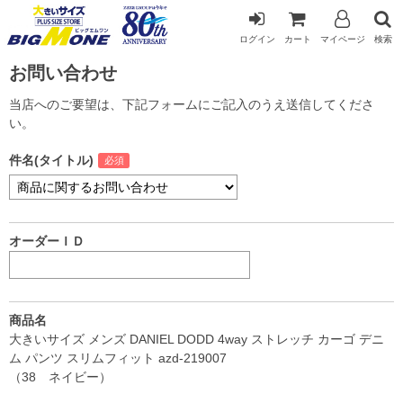
ログイン
カート
マイページ
検索
お問い合わせ
当店へのご要望は、下記フォームにご記入のうえ送信してくださ
い。
件名(タイトル)
オーダーＩＤ
商品名
大きいサイズ メンズ DANIEL DODD 4way ストレッチ カーゴ デニ
ム パンツ スリムフィット azd-219007
（38 ネイビー）