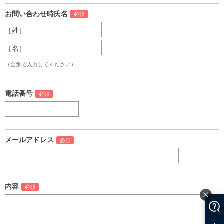
お問い合わせ時氏名
［姓］
［名］
（全角で入力してください）
電話番号
メールアドレス
内容