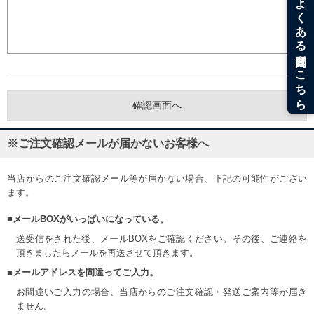
※ご注文確認メールが届かないお客様へ
当店からのご注文確認メール等が届かない場合、下記の可能性がござい
ます。
■メールBOXがいっぱいになっている。
送受信をされた後、メールBOXをご確認ください。その後、ご連絡を
頂きましたらメールを再送させて頂きます。
■メールアドレスを間違ってご入力。
お間違いご入力の場合、当店からのご注文確認・発送ご案内等が届き
ません。