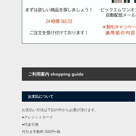
ご利用案内 shopping guide
お支払について
お支払い方法は下記の中からお選び頂けます。
●クレジットカード
●代金引換
代引き手数料 300円+税