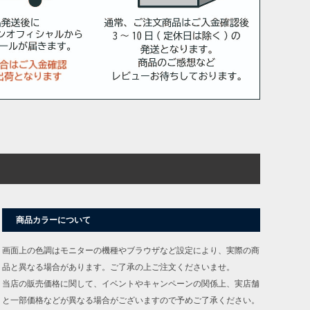
商品カラーについて
画面上の色調はモニターの機種やブラウザなど設定により、実際の商
品と異なる場合があります。ご了承の上ご注文くださいませ。
当店の販売価格に関して、イベントやキャンペーンの関係上、実店舗
と一部価格などが異なる場合がございますので予めご了承ください。