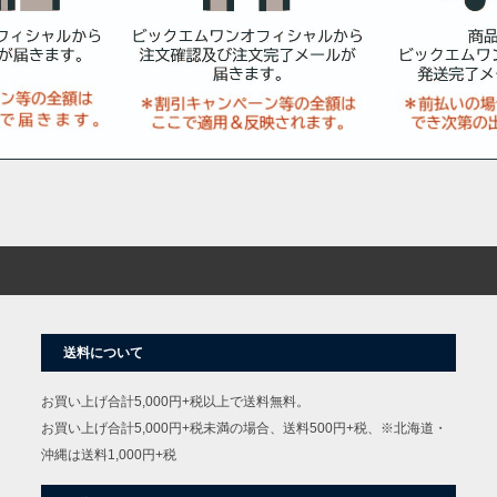
送料について
お買い上げ合計5,000円+税以上で送料無料。
お買い上げ合計5,000円+税未満の場合、送料500円+税、※北海道・
沖縄は送料1,000円+税