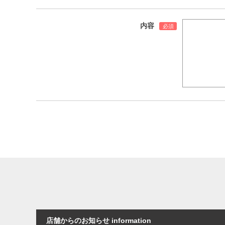
内容
店舗からのお知らせ information