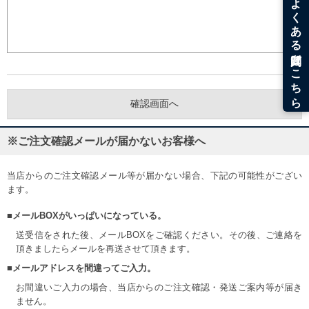
※ご注文確認メールが届かないお客様へ
当店からのご注文確認メール等が届かない場合、下記の可能性がござい
ます。
■メールBOXがいっぱいになっている。
送受信をされた後、メールBOXをご確認ください。その後、ご連絡を
頂きましたらメールを再送させて頂きます。
■メールアドレスを間違ってご入力。
お間違いご入力の場合、当店からのご注文確認・発送ご案内等が届き
ません。