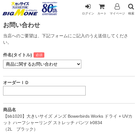
ログイン
カート
マイページ
検索
お問い合わせ
当店へのご要望は、下記フォームにご記入のうえ送信してくださ
い。
件名(タイトル)
オーダーＩＤ
商品名
【bb1020】大きいサイズ メンズ Bowerbirds Works ドライ + UVカ
ット ハーフシャーリング ストレッチ パンツ lr0834
（2L ブラック）