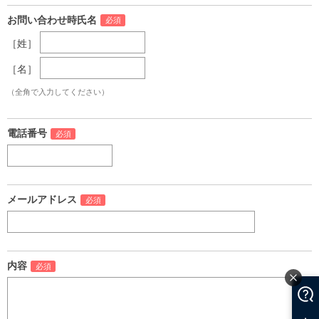
お問い合わせ時氏名
［姓］
［名］
（全角で入力してください）
電話番号
メールアドレス
内容