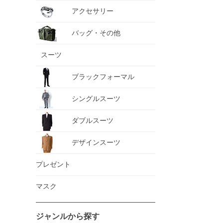
アクセサリー
バッグ・その他
スーツ
ブラックフォーマル
シングルスーツ
ダブルスーツ
デザインスーツ
プレゼント
マスク
ジャンルから探す