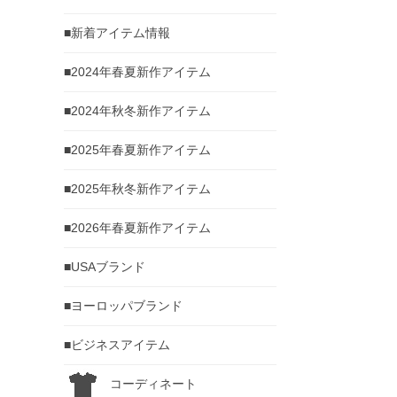
■新着アイテム情報
■2024年春夏新作アイテム
■2024年秋冬新作アイテム
■2025年春夏新作アイテム
■2025年秋冬新作アイテム
■2026年春夏新作アイテム
■USAブランド
■ヨーロッパブランド
■ビジネスアイテム
コーディネート