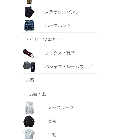
スラックスパンツ
ハーフパンツ
デイリーウェアー
ソックス・靴下
パジャマ・ルームウェア
肌着
肌着・上
ノースリーブ
長袖
半袖