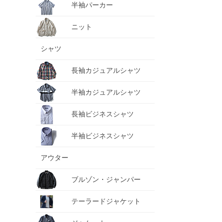
半袖パーカー
ニット
シャツ
長袖カジュアルシャツ
半袖カジュアルシャツ
長袖ビジネスシャツ
半袖ビジネスシャツ
アウター
ブルゾン・ジャンパー
テーラードジャケット