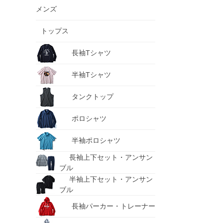
メンズ
トップス
長袖Tシャツ
半袖Tシャツ
タンクトップ
ポロシャツ
半袖ポロシャツ
長袖上下セット・アンサン
ブル
半袖上下セット・アンサン
ブル
長袖パーカー・トレーナー