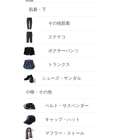
肌着・下
その他肌着
ステテコ
ボクサーパンツ
トランクス
シューズ・サンダル
小物・その他
ベルト・サスペンダー
キャップ・ハット
マフラー・ストール