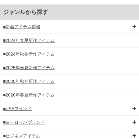
ジャンルから探す
■新着アイテム情報
■2024年春夏新作アイテム
■2024年秋冬新作アイテム
■2025年春夏新作アイテム
■2025年秋冬新作アイテム
■2026年春夏新作アイテム
■USAブランド
■ヨーロッパブランド
■ビジネスアイテム