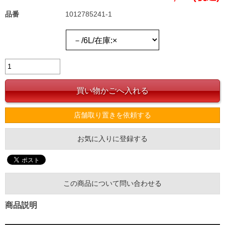
品番
1012785241-1
店舗取り置きを依頼する
お気に入りに登録する
この商品について問い合わせる
商品説明