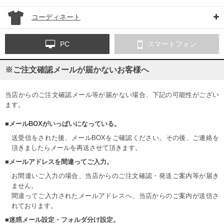
コーディネート
PC
スマートフォン
※ご注文確認メールが届かないお客様へ
当店からのご注文確認メール等が届かない場合、下記の可能性がござい
ます。
■メールBOXがいっぱいになっている。
送受信をされた後、メールBOXをご確認ください。その後、ご連絡を
頂きましたらメールを再送させて頂きます。
■メールアドレスを間違ってご入力。
お間違いご入力の場合、当店からのご注文確認・発送ご案内等が届き
ません。
間違ってご入力されたメールアドレスへ、当店からのご案内が送信さ
れております。
■迷惑メール設定・フォルダ分け設定。