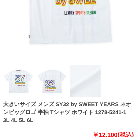
大きいサイズ メンズ SY32 by SWEET YEARS ネオ
ンビッグロゴ 半袖 Tシャツ ホワイト 1278-5241-1
3L 4L 5L 6L
￥12,100(税込)