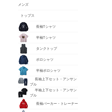
メンズ
トップス
長袖Tシャツ
半袖Tシャツ
タンクトップ
ポロシャツ
半袖ポロシャツ
長袖上下セット・アンサン
ブル
半袖上下セット・アンサン
ブル
長袖パーカー・トレーナー