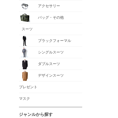
アクセサリー
バッグ・その他
スーツ
ブラックフォーマル
シングルスーツ
ダブルスーツ
デザインスーツ
プレゼント
マスク
ジャンルから探す