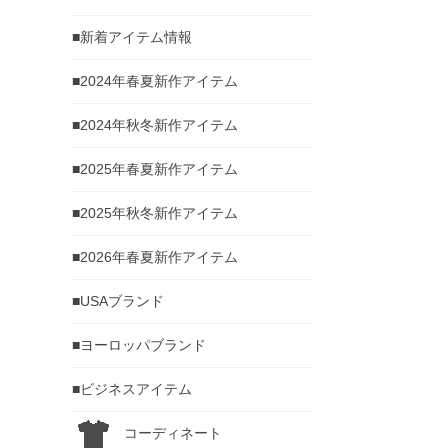
■新着アイテム情報
■2024年春夏新作アイテム
■2024年秋冬新作アイテム
■2025年春夏新作アイテム
■2025年秋冬新作アイテム
■2026年春夏新作アイテム
■USAブランド
■ヨーロッパブランド
■ビジネスアイテム
コーディネート