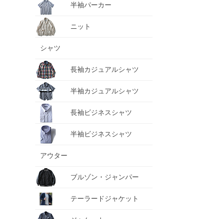
半袖パーカー
ニット
シャツ
長袖カジュアルシャツ
半袖カジュアルシャツ
長袖ビジネスシャツ
半袖ビジネスシャツ
アウター
ブルゾン・ジャンパー
テーラードジャケット