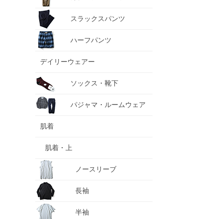
スラックスパンツ
ハーフパンツ
デイリーウェアー
ソックス・靴下
パジャマ・ルームウェア
肌着
肌着・上
ノースリーブ
長袖
半袖