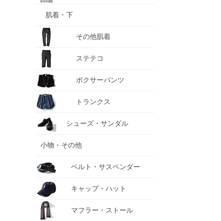
肌着・下
その他肌着
ステテコ
ボクサーパンツ
トランクス
シューズ・サンダル
小物・その他
ベルト・サスペンダー
キャップ・ハット
マフラー・ストール