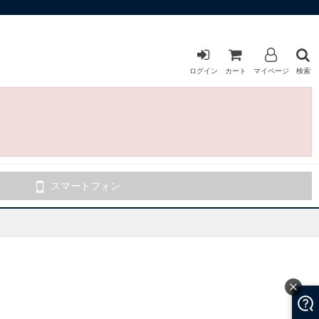
ログイン
カート
マイページ
検索
スマートフォン