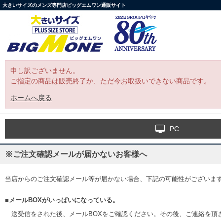
大きいサイズのメンズ専門店ビッグエムワン通販サイト
申し訳ございません。
ご指定の商品は販売終了か、ただ今お取扱いできない商品です。
ホームへ戻る
PC
※ご注文確認メールが届かないお客様へ
当店からのご注文確認メール等が届かない場合、下記の可能性がございま
■メールBOXがいっぱいになっている。
送受信をされた後、メールBOXをご確認ください。その後、ご連絡を頂