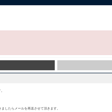
す。
きましたらメールを再送させて頂きます。