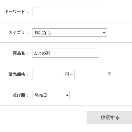
キーワード：
カテゴリ：
商品名：
販売価格：
円～
円
並び順：