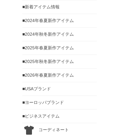
■新着アイテム情報
■2024年春夏新作アイテム
■2024年秋冬新作アイテム
■2025年春夏新作アイテム
■2025年秋冬新作アイテム
■2026年春夏新作アイテム
■USAブランド
■ヨーロッパブランド
■ビジネスアイテム
コーディネート