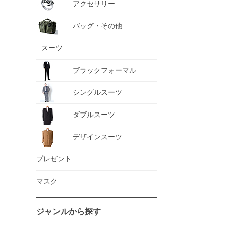
アクセサリー
バッグ・その他
スーツ
ブラックフォーマル
シングルスーツ
ダブルスーツ
デザインスーツ
プレゼント
マスク
ジャンルから探す