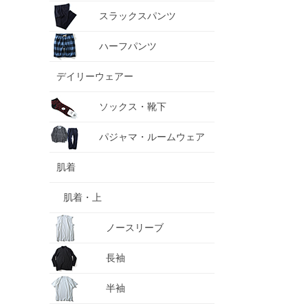
スラックスパンツ
ハーフパンツ
デイリーウェアー
ソックス・靴下
パジャマ・ルームウェア
肌着
肌着・上
ノースリーブ
長袖
半袖