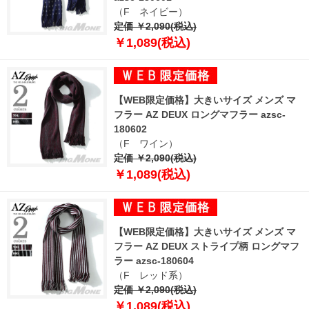
（F ネイビー）
定価 ￥2,090(税込)
￥1,089(税込)
【WEB限定価格】大きいサイズ メンズ マ
フラー AZ DEUX ロングマフラー azsc-
180602
（F ワイン）
定価 ￥2,090(税込)
￥1,089(税込)
【WEB限定価格】大きいサイズ メンズ マ
フラー AZ DEUX ストライプ柄 ロングマフ
ラー azsc-180604
（F レッド系）
定価 ￥2,090(税込)
￥1,089(税込)