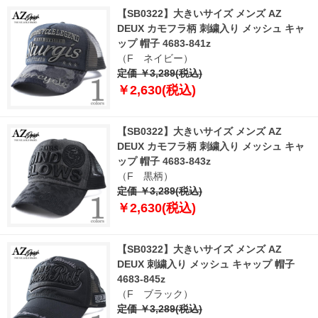
【SB0322】大きいサイズ メンズ AZ
DEUX カモフラ柄 刺繍入り メッシュ キャ
ップ 帽子 4683-841z
（F ネイビー）
定価 ￥3,289(税込)
￥2,630(税込)
【SB0322】大きいサイズ メンズ AZ
DEUX カモフラ柄 刺繍入り メッシュ キャ
ップ 帽子 4683-843z
（F 黒柄）
定価 ￥3,289(税込)
￥2,630(税込)
【SB0322】大きいサイズ メンズ AZ
DEUX 刺繍入り メッシュ キャップ 帽子
4683-845z
（F ブラック）
定価 ￥3,289(税込)