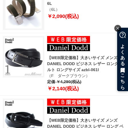
6L
（6L）
￥2,090(税込)
【WEB限定価格】大きいサイズ メンズ
DANIEL DODD ビジネス レザー ロング ベ
ルト ロングサイズ azbl-061l
（F ダークブラウン）
定価 ￥4,290(税込)
￥2,140(税込)
【WEB限定価格】大きいサイズ メンズ
DANIEL DODD ビジネス レザー ロング ベ