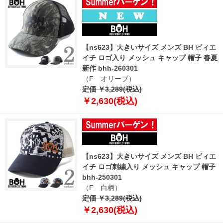
【ns623】大きいサイズ メンズ BH ビィエ
イチ ロゴ入り メッシュ キャップ 帽子 春夏
新作 bhh-260301
（F オリーブ）
定価 ￥3,289(税込)
￥2,630(税込)
【ns623】大きいサイズ メンズ BH ビィエ
イチ ロゴ刺繍入り メッシュ キャップ 帽子
bhh-250301
（F 白柄）
定価 ￥3,289(税込)
￥2,630(税込)