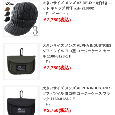
大きいサイズ メンズ AZ DEUX つば付き ニ
ット キャップ 帽子 azh-210602
（F ベージュ）
￥2,750(税込)
大きいサイズ メンズ ALPHA INDUSTRIES
ソフトツイル ヨコ型 コージーケース カー
キ 1160-8123-1 F
（F）
￥2,750(税込)
大きいサイズ メンズ ALPHA INDUSTRIES
ソフトツイル ヨコ型 コージーケース ブラ
ック 1160-8123-2 F
（F）
￥2,750(税込)