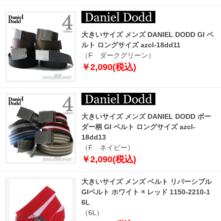
大きいサイズ メンズ DANIEL DODD GI ベ
ルト ロングサイズ azcl-18dd11
（F ダークグリーン）
￥2,090(税込)
大きいサイズ メンズ DANIEL DODD ボー
ダー柄 GI ベルト ロングサイズ azcl-
18dd13
（F ネイビー）
￥2,090(税込)
大きいサイズ メンズ ベルト リバーシブル
GIベルト ホワイト × レッド 1150-2210-1
6L
（6L）