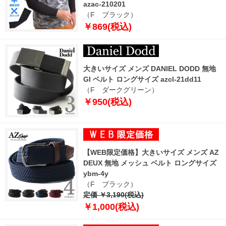
azac-210201
（F ブラック）
￥869(税込)
大きいサイズ メンズ DANIEL DODD 無地
GI ベルト ロングサイズ azcl-21dd11
（F ダークグリーン）
￥950(税込)
【WEB限定価格】大きいサイズ メンズ AZ
DEUX 無地 メッシュ ベルト ロングサイズ
ybm-4y
（F ブラック）
定価 ￥3,190(税込)
￥1,000(税込)