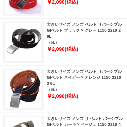
￥2,090(税込)
大きいサイズ メンズ ベルト リバーシブル
GIベルト ブラック × グレー 1150-2210-2
6L
（6L）
￥2,090(税込)
大きいサイズ メンズ ベルト リバーシブル
GIベルト ネイビー × オレンジ 1150-2210-
3 6L
（6L）
￥2,090(税込)
大きいサイズ メンズ リ ベルト バーシブル
GIベルト カーキ × ベージュ 1150-2210-4