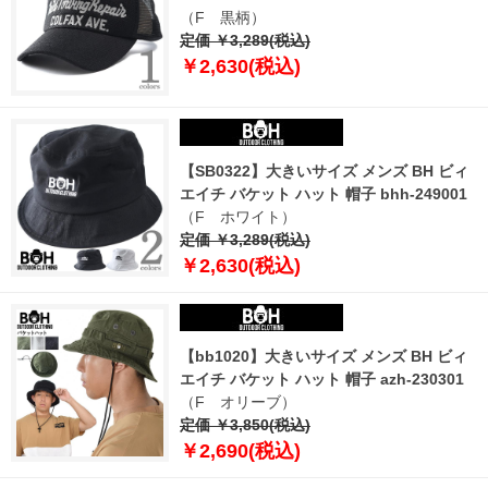
（F 黒柄）
定価 ￥3,289(税込)
￥2,630(税込)
【SB0322】大きいサイズ メンズ BH ビィ
エイチ バケット ハット 帽子 bhh-249001
（F ホワイト）
定価 ￥3,289(税込)
￥2,630(税込)
【bb1020】大きいサイズ メンズ BH ビィ
エイチ バケット ハット 帽子 azh-230301
（F オリーブ）
定価 ￥3,850(税込)
￥2,690(税込)