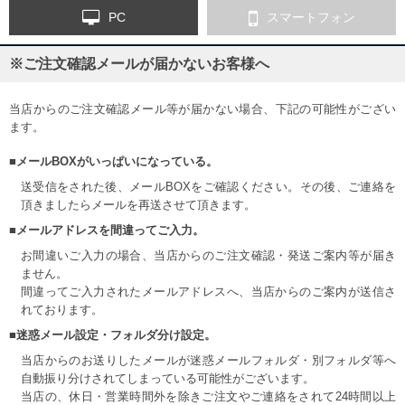
PC
スマートフォン
※ご注文確認メールが届かないお客様へ
当店からのご注文確認メール等が届かない場合、下記の可能性がござい
ます。
■メールBOXがいっぱいになっている。
送受信をされた後、メールBOXをご確認ください。その後、ご連絡を
頂きましたらメールを再送させて頂きます。
■メールアドレスを間違ってご入力。
お間違いご入力の場合、当店からのご注文確認・発送ご案内等が届き
ません。
間違ってご入力されたメールアドレスへ、当店からのご案内が送信さ
れております。
■迷惑メール設定・フォルダ分け設定。
当店からのお送りしたメールが迷惑メールフォルダ・別フォルダ等へ
自動振り分けされてしまっている可能性がございます。
当店の、休日・営業時間外を除きご注文やご連絡をされて24時間以上