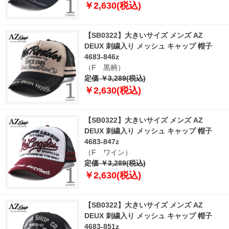
￥2,630(税込)
【SB0322】大きいサイズ メンズ AZ
DEUX 刺繍入り メッシュ キャップ 帽子
4683-846z
（F 黒柄）
定価 ￥3,289(税込)
￥2,630(税込)
【SB0322】大きいサイズ メンズ AZ
DEUX 刺繍入り メッシュ キャップ 帽子
4683-847z
（F ワイン）
定価 ￥3,289(税込)
￥2,630(税込)
【SB0322】大きいサイズ メンズ AZ
DEUX 刺繍入り メッシュ キャップ 帽子
4683-851z