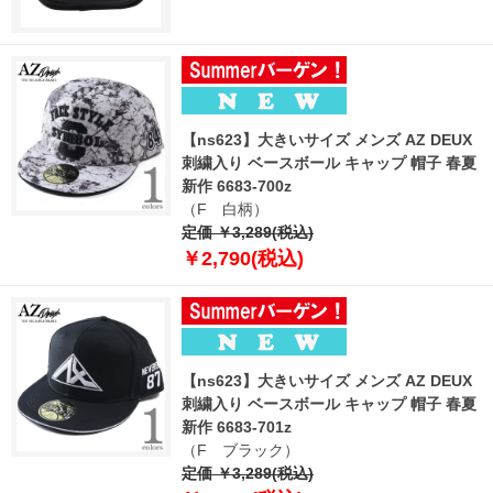
【ns623】大きいサイズ メンズ AZ DEUX
刺繍入り ベースボール キャップ 帽子 春夏
新作 6683-700z
（F 白柄）
定価 ￥3,289(税込)
￥2,790(税込)
【ns623】大きいサイズ メンズ AZ DEUX
刺繍入り ベースボール キャップ 帽子 春夏
新作 6683-701z
（F ブラック）
定価 ￥3,289(税込)