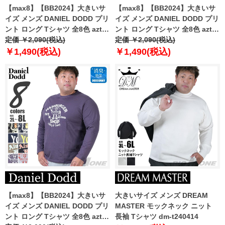
【max8】【BB2024】大きいサ
【max8】【BB2024】大きいサ
イズ メンズ DANIEL DODD プリ
イズ メンズ DANIEL DODD プリ
ント ロング Tシャツ 全8色 azt-
ント ロング Tシャツ 全8色 azt-
2404pt1
定価 ￥2,090(税込)
2404pt2
定価 ￥2,090(税込)
￥1,490(税込)
￥1,490(税込)
【max8】【BB2024】大きいサ
大きいサイズ メンズ DREAM
イズ メンズ DANIEL DODD プリ
MASTER モックネック ニット
ント ロング Tシャツ 全8色 azt-
長袖 Tシャツ dm-t240414