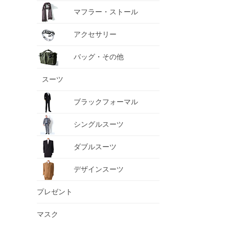
マフラー・ストール
アクセサリー
バッグ・その他
スーツ
ブラックフォーマル
シングルスーツ
ダブルスーツ
デザインスーツ
プレゼント
マスク