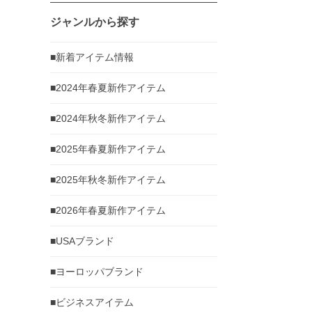
ジャンルから探す
■新着アイテム情報
■2024年春夏新作アイテム
■2024年秋冬新作アイテム
■2025年春夏新作アイテム
■2025年秋冬新作アイテム
■2026年春夏新作アイテム
■USAブランド
■ヨーロッパブランド
■ビジネスアイテム