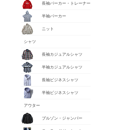
長袖パーカー・トレーナー
半袖パーカー
ニット
シャツ
長袖カジュアルシャツ
半袖カジュアルシャツ
長袖ビジネスシャツ
半袖ビジネスシャツ
アウター
ブルゾン・ジャンパー