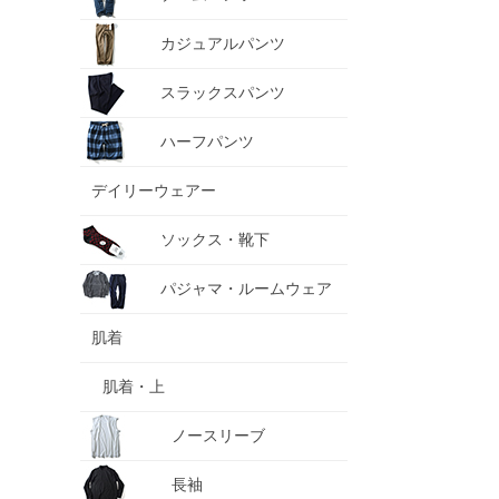
カジュアルパンツ
スラックスパンツ
ハーフパンツ
デイリーウェアー
ソックス・靴下
パジャマ・ルームウェア
肌着
肌着・上
ノースリーブ
長袖